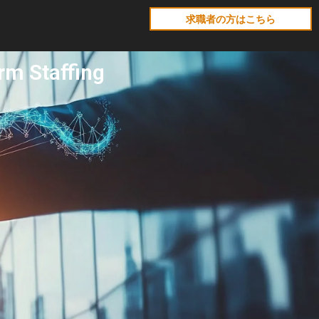
求職者の方はこちら
 Staffing