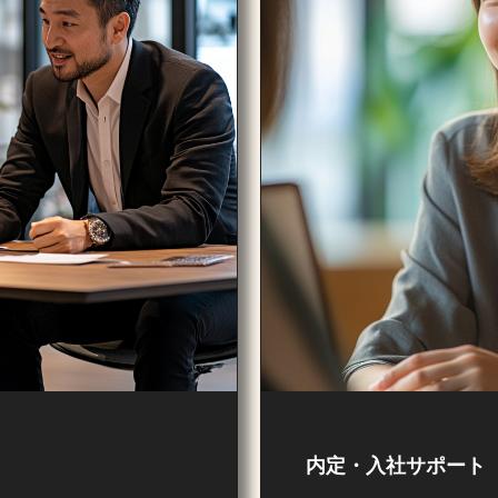
内定・入社サポート