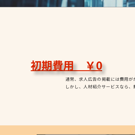
初期費用 ￥0
通常、求人広告の掲載には費用が
しかし、人材紹介サービスなら、