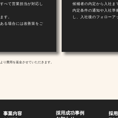
すべて営業担当が対応し
候補者の内定から入社ま
内定条件の通知や入社準
ます。
し、入社後のフォローア
ある場合には改善策をご
より費用を返金させていただきます。
事業内容
採用成功事例
採用