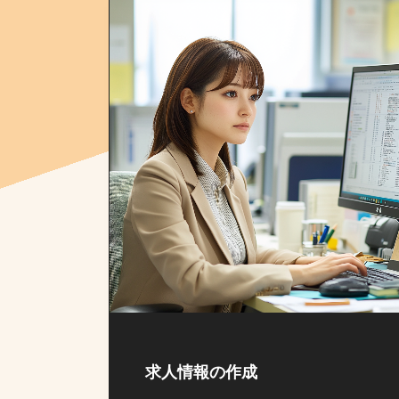
求人情報の作成