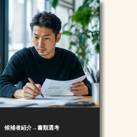
候補者紹介→書類選考