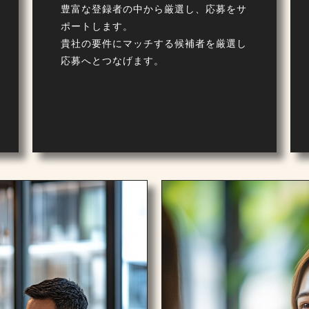
豊富な登録者の中から厳選し、応募をサ
ポートします。
貴社の要件にマッチする候補者を厳選し
応募へとつなげます。