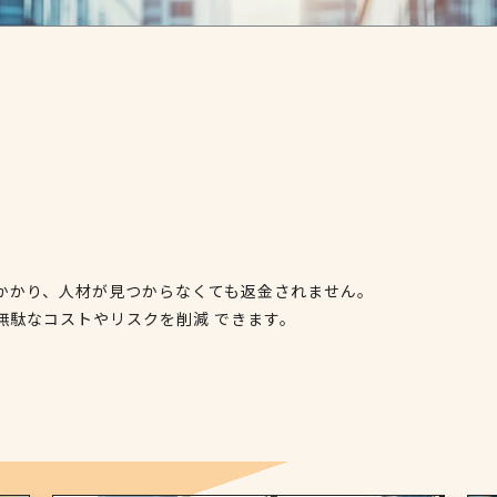
かかり、人材が見つからなくても返金されません。
無駄なコストやリスクを削減 できます。