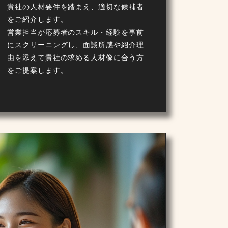
貴社の人材要件を踏まえ、適切な候補者
をご紹介します。
営業担当が応募者のスキル・経験を事前
にスクリーニングし、面談所感や紹介理
由を添えて貴社の求める人材像に合う方
をご提案します。