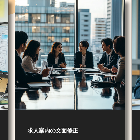
求人案内の文面修正