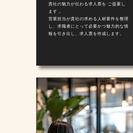
貴社の魅力が伝わる求人票を ご提案し
ます 。
営業担当が貴社の求める人材要件を整理
し、求職者にとって必要かつ魅力的な情
報を引き出し、求人票を作成します。