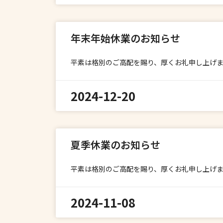
年末年始休業のお知らせ
平素は格別のご高配を賜り、厚くお礼申し上げま
2024-12-20
夏季休業のお知らせ
平素は格別のご高配を賜り、厚くお礼申し上げま
2024-11-08