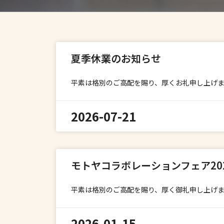
夏季休業のお知らせ
平素は格別のご高配を賜り、厚くお礼申し上げ
2026-07-21
モトヤコラボレーションフェア20
平素は格別のご高配を賜り、厚く御礼申し上げま
2026-01-15