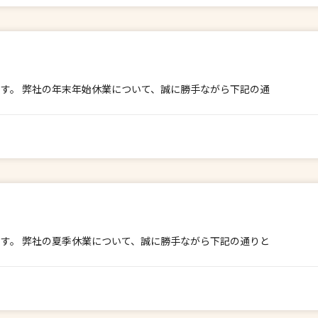
す。 弊社の年末年始休業について、誠に勝手ながら下記の通
す。 弊社の夏季休業について、誠に勝手ながら下記の通りと