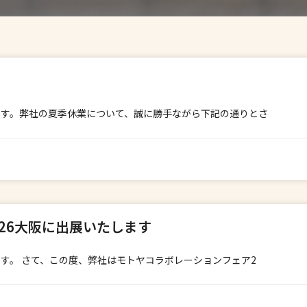
Page
Page
ます。弊社の夏季休業について、誠に勝手ながら下記の通りとさ
26大阪に出展いたします
す。 さて、この度、弊社はモトヤコラボレーションフェア2