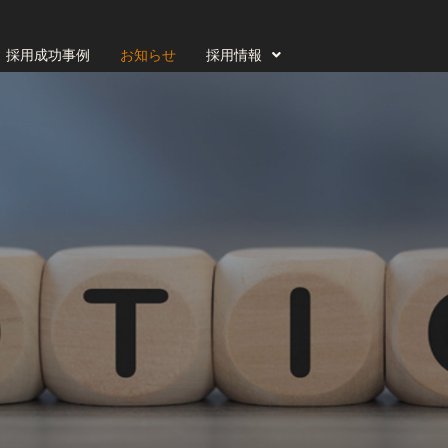
採用成功事例
お知らせ
採用情報