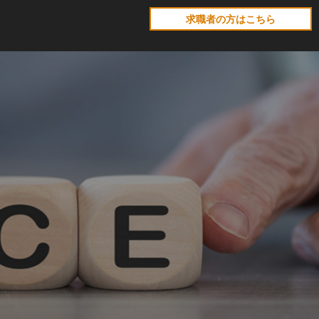
求職者の方はこちら