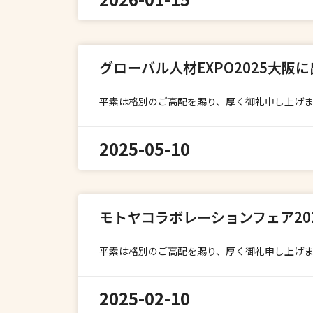
グローバル人材EXPO2025大阪
平素は格別のご高配を賜り、厚く御礼申し上げます
2025-05-10
モトヤコラボレーションフェア20
平素は格別のご高配を賜り、厚く御礼申し上げま
2025-02-10