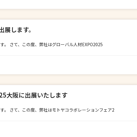
に出展します。
。 さて、この度、弊社はグローバル人材EXPO2025
25大阪に出展いたします
す。 さて、この度、弊社はモトヤコラボレーションフェア2