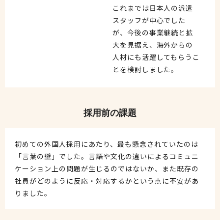
これまでは日本人の派遣
スタッフが中心でした
が、今後の事業継続と拡
大を見据え、海外からの
人材にも活躍してもらうこ
とを検討しました。
採用前の課題
初めての外国人採用にあたり、最も懸念されていたのは
「言葉の壁」でした。言語や文化の違いによるコミュニ
ケーション上の問題が生じるのではないか、また既存の
社員がどのように反応・対応するかという点に不安があ
りました。