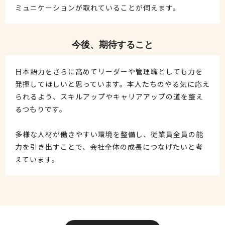
ミュニケーションが取れていることが伺えます。
今後、期待すること
日本語力をさらに高めてリーダーや管理職としても力を
発揮してほしいと思っています。本人たちのやる気に応え
られるよう、スキルアップやキャリアアップの道を整え
るつもりです。
多様な人材が働きやすい環境を整備し、従業員全員の能
力を引き出すことで、会社全体の成長につなげたいと考
えています。