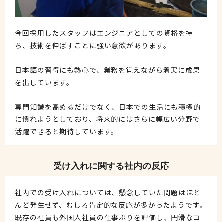
今回採用したスタッフはエンジニアとしての資格を持
ち、技術を伸ばすことに強い意欲があります。
日本語の習得にも熱心で、業務を覚えながら着実に成果
を出しています。
専門知識を高めるだけでなく、日本での生活にも積極的
に慣れようとしており、将来的にはさらに幅広い分野で
活躍できると期待しています。
受け入れに関する社内の反応
社内での受け入れについては、懸念していた問題はほと
んど発生せず、むしろ肯定的な反応が多かったようです。
既存の社員も外国人社員の仕事ぶりを評価し、円滑なコ