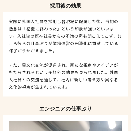
採用後の効果
実際に外国人社員を採用し各現場に配属した後、当初の
懸念は「杞憂に終わった」という印象が強いといいま
す。入社後の既存社員からの不満の声も聞こえてこず、む
しろ彼らの仕事ぶりが業務運営の円滑化に貢献している
様子がうかがえました。
また、異文化交流が促進され、新たな視点やアイデアが
もたらされるという予想外の効果も見られました。外国
人社員との交流を通して、社内に新しい考え方や異なる
文化的視点が生まれています。
エンジニアの仕事ぶり