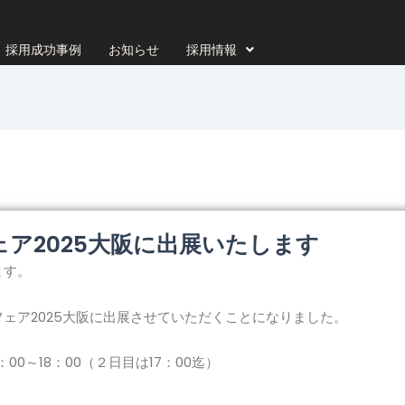
採用成功事例
お知らせ
採用情報
ア2025大阪に出展いたします
ます。
ェア2025大阪に出展させていただくことになりました。
00～18：00（２日目は17：00迄）