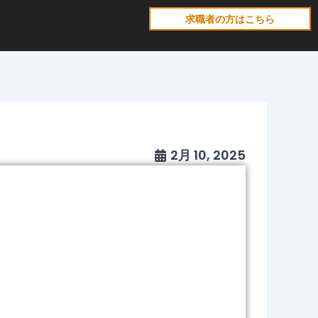
求職者の方はこちら
2月 10, 2025